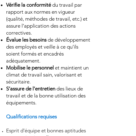
Vérifie la conformité
du travail par
rapport aux normes en vigueur
(qualité, méthodes de travail, etc.) et
assure l’application des actions
correctives.
Évalue les besoins
de développement
des employés et veille à ce qu’ils
soient formés et encadrés
adéquatement.
Mobilise le personnel
et maintient un
climat de travail sain, valorisant et
sécuritaire.
S’assure de l’entretien
des lieux de
travail et de la bonne utilisation des
équipements.
Qualifications requises
Esprit d’équipe et bonnes aptitudes