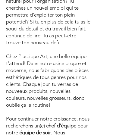
naturel pour l'organisation? Tu
cherches un nouvel emploi qui te
permettra d'exploiter ton plein
potentiel? Si tu en plus de cela tu as le
souci du détail et du travail bien fait,
continue de lire. Tu as peut-être
trouvé ton nouveau défi!
Chez Plastique Art, une belle équipe
t’attend! Dans notre usine propre et
moderne, nous fabriquons des pièces
esthétiques de tous genres pour nos
clients. Chaque jour, tu verras de
nouveaux produits, nouvelles
couleurs, nouvelles grosseurs, donc
oublie ça la routine!
Pour continuer notre croissance, nous
recherchons un
(e)
chef d’équipe
pour
notre
équipe de soir
. Nous