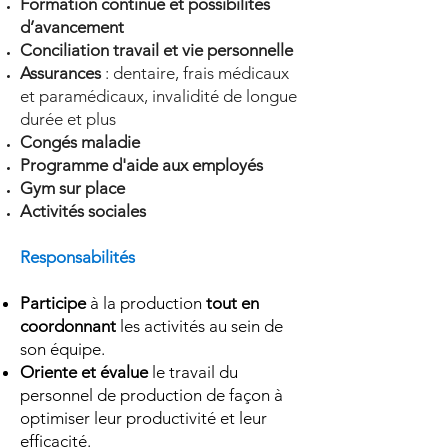
Formation continue et possibilités
d’avancement
Conciliation travail et vie personnelle
Assurances
: dentaire, frais médicaux
et paramédicaux, invalidité de longue
durée et plus
Congés maladie
Programme d'aide aux employés
Gym sur place
Activités sociales
Responsabilités
Participe
à la production
tout en
coordonnant
les activités au sein de
son équipe.
Oriente et évalue
le travail
du
personnel de production de façon à
optimiser leur productivité et leur
efficacité.