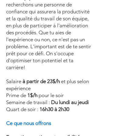
recherchons une personne de
confiance qui assurera la productivité
et la qualité du travail de son équipe,
en plus de participer à l'amélioration
des procédés. Que tu aies de
l'expérience ou non, ce n'est pas un
problème. L'important est de te sentir
prêt pour ce défi. On s'occupe
d'optimiser ton potentiel et ta
carrière!
Salaire
à partir de 23$/h
et plus selon
expérience
Prime de
1$/h
pour le soir
Semaine de travail :
Du lundi au jeudi
Quart de soir :
16h30 à 2h30
Ce que nous offrons