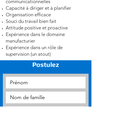
communicationnelles
Capacité à diriger et à planifier
Organisation efficace
Souci du travail bien fait
Attitude positive et proactive
Expérience dans le domaine
manufacturier
Expérience dans un rôle de
supervision (un atout)
Postulez