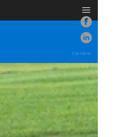
Carrière