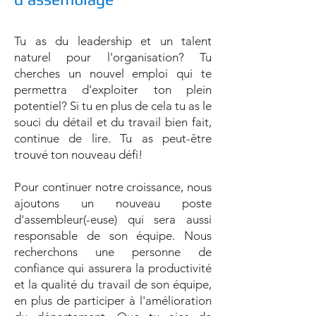
Tu as du leadership et un talent
naturel pour l'organisation? Tu
cherches un nouvel emploi qui te
permettra d'exploiter ton plein
potentiel? Si tu en plus de cela tu as le
souci du détail et du travail bien fait,
continue de lire. Tu as peut-être
trouvé ton nouveau défi!
Pour continuer notre croiss
ance, nous
ajoutons un nouveau poste
d'assembleur(-euse) qui sera aussi
responsable de son équipe. Nous
recherchons une personne de
confiance qui assurera la productivité
et la qualité du travail de son équipe,
en plus de participer à l'amélioration