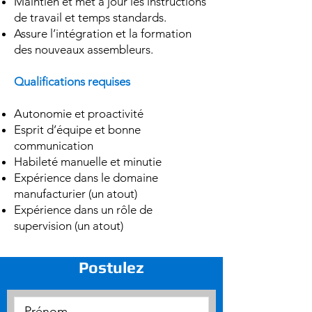
Maintien et met à jour les instructions
de travail et temps standards.
Assure l’intégration et la formation
des nouveaux assembleurs.
Qualifications requises
Autonomie et proactivité
Esprit d’équipe et bonne
communication
Habileté manuelle et minutie
Expérience dans le domaine
manufacturier (un atout)
Expérience dans un rôle de
supervision (un atout)
Postulez