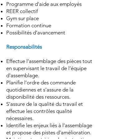
Programme d'aide aux employés
REER collectif
Gym sur place
Formation continue
Possibilités d’avancement
Responsabilités
Effectue l’assemblage des pièces tout
en supervisant le travail de l’équipe
d'assemblage.
Planifie l’ordre des commande
quotidiennes et s’assure de la
disponibilité des ressources.
S’assure de la qualité du travail et
effectue les contrôles qualité
nécessaires.
Identifie les enjeux liés à l’assemblage
et propose des pistes d’amélioration.